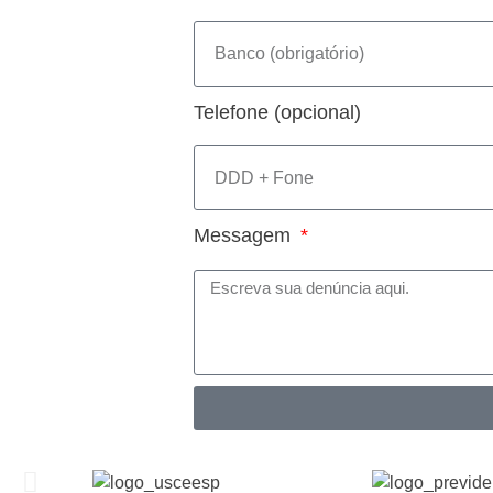
Telefone (opcional)
Messagem