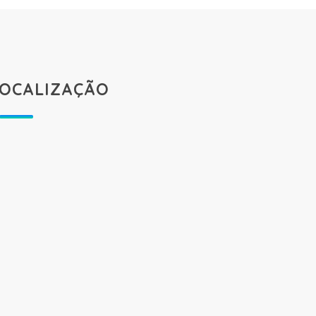
OCALIZAÇÃO