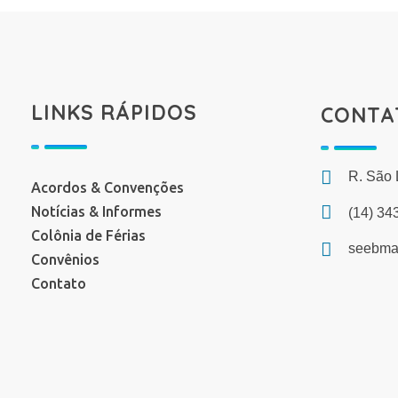
LINKS RÁPIDOS
CONTA
R. São 
Acordos & Convenções
Notícias & Informes
(14) 34
Colônia de Férias
seebma
Convênios
Contato