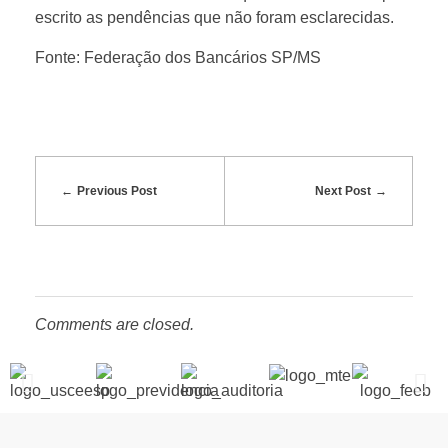
escrito as pendências que não foram esclarecidas.
Fonte: Federação dos Bancários SP/MS
Previous Post
Next Post
Comments are closed.