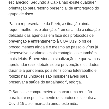
esclarecido. Segundo a Caixa não existe qualquer
orientação para retorno presencial de empregado do
grupo de risco.
Para o representante da Feeb, a situação ainda
requer melhorias e atenção. “Temos ainda a situação
delicada das agências em face dos protocolos de
prevenção e enfrentamento à COVID19, o rol de
procedimentos ainda é o mesmo ao passo o vírus já
desenvolveu variantes mais contagiosas e também
mais letais. É bem vinda a sinalização de que vamos
aprofundar esse debate sobre prevenção e cuidados
durante a pandemia, pois itens como teletrabalho e
rodízio nas unidades são indispensáveis para
preservar a saúde do trabalhador”, reforça.
O Banco se comprometeu a marcar uma reunião
para tratar especificamente dos protocolos contra a
Covid-19 a ser marcada ainda este mês.