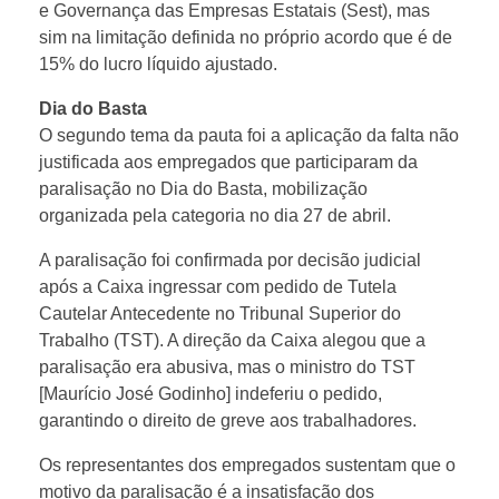
e Governança das Empresas Estatais (Sest), mas
sim na limitação definida no próprio acordo que é de
15% do lucro líquido ajustado.
Dia do Basta
O segundo tema da pauta foi a aplicação da falta não
justificada aos empregados que participaram da
paralisação no Dia do Basta, mobilização
organizada pela categoria no dia 27 de abril.
A paralisação foi confirmada por decisão judicial
após a Caixa ingressar com pedido de Tutela
Cautelar Antecedente no Tribunal Superior do
Trabalho (TST). A direção da Caixa alegou que a
paralisação era abusiva, mas o ministro do TST
[Maurício José Godinho] indeferiu o pedido,
garantindo o direito de greve aos trabalhadores.
Os representantes dos empregados sustentam que o
motivo da paralisação é a insatisfação dos