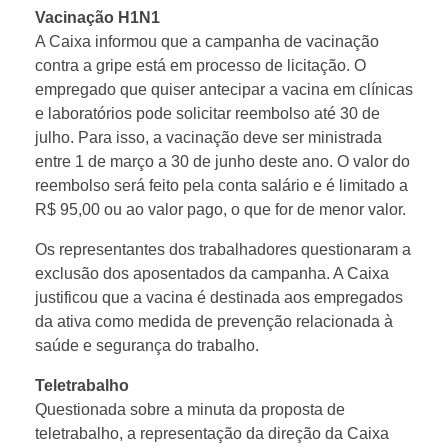
Vacinação H1N1
A Caixa informou que a campanha de vacinação
contra a gripe está em processo de licitação. O
empregado que quiser antecipar a vacina em clínicas
e laboratórios pode solicitar reembolso até 30 de
julho. Para isso, a vacinação deve ser ministrada
entre 1 de março a 30 de junho deste ano. O valor do
reembolso será feito pela conta salário e é limitado a
R$ 95,00 ou ao valor pago, o que for de menor valor.
Os representantes dos trabalhadores questionaram a
exclusão dos aposentados da campanha. A Caixa
justificou que a vacina é destinada aos empregados
da ativa como medida de prevenção relacionada à
saúde e segurança do trabalho.
Teletrabalho
Questionada sobre a minuta da proposta de
teletrabalho, a representação da direção da Caixa