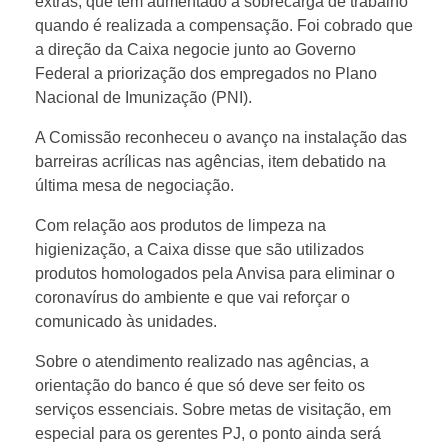
extras, que tem aumentado a sobrecarga de trabalho
quando é realizada a compensação. Foi cobrado que
a direção da Caixa negocie junto ao Governo
Federal a priorização dos empregados no Plano
Nacional de Imunização (PNI).
A Comissão reconheceu o avanço na instalação das
barreiras acrílicas nas agências, item debatido na
última mesa de negociação.
Com relação aos produtos de limpeza na
higienização, a Caixa disse que são utilizados
produtos homologados pela Anvisa para eliminar o
coronavírus do ambiente e que vai reforçar o
comunicado às unidades.
Sobre o atendimento realizado nas agências, a
orientação do banco é que só deve ser feito os
serviços essenciais. Sobre metas de visitação, em
especial para os gerentes PJ, o ponto ainda será