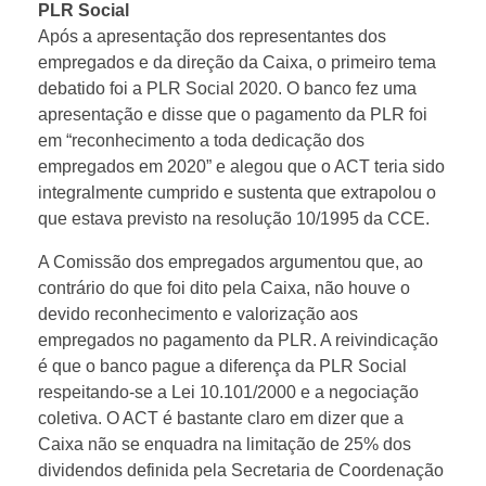
PLR Social
Após a apresentação dos representantes dos
empregados e da direção da Caixa, o primeiro tema
debatido foi a PLR Social 2020. O banco fez uma
apresentação e disse que o pagamento da PLR foi
em “reconhecimento a toda dedicação dos
empregados em 2020” e alegou que o ACT teria sido
integralmente cumprido e sustenta que extrapolou o
que estava previsto na resolução 10/1995 da CCE.
A Comissão dos empregados argumentou que, ao
contrário do que foi dito pela Caixa, não houve o
devido reconhecimento e valorização aos
empregados no pagamento da PLR. A reivindicação
é que o banco pague a diferença da PLR Social
respeitando-se a Lei 10.101/2000 e a negociação
coletiva. O ACT é bastante claro em dizer que a
Caixa não se enquadra na limitação de 25% dos
dividendos definida pela Secretaria de Coordenação