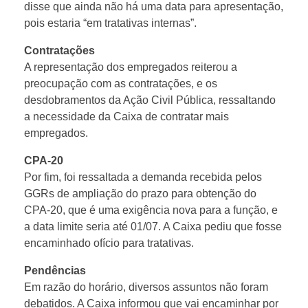
disse que ainda não há uma data para apresentação,
pois estaria “em tratativas internas”.
Contratações
A representação dos empregados reiterou a
preocupação com as contratações, e os
desdobramentos da Ação Civil Pública, ressaltando
a necessidade da Caixa de contratar mais
empregados.
CPA-20
Por fim, foi ressaltada a demanda recebida pelos
GGRs de ampliação do prazo para obtenção do
CPA-20, que é uma exigência nova para a função, e
a data limite seria até 01/07. A Caixa pediu que fosse
encaminhado ofício para tratativas.
Pendências
Em razão do horário, diversos assuntos não foram
debatidos. A Caixa informou que vai encaminhar por