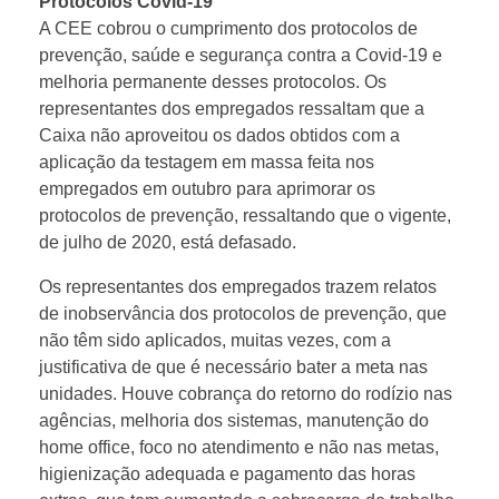
Protocolos Covid-19
A CEE cobrou o cumprimento dos protocolos de
prevenção, saúde e segurança contra a Covid-19 e
melhoria permanente desses protocolos. Os
representantes dos empregados ressaltam que a
Caixa não aproveitou os dados obtidos com a
aplicação da testagem em massa feita nos
empregados em outubro para aprimorar os
protocolos de prevenção, ressaltando que o vigente,
de julho de 2020, está defasado.
Os representantes dos empregados trazem relatos
de inobservância dos protocolos de prevenção, que
não têm sido aplicados, muitas vezes, com a
justificativa de que é necessário bater a meta nas
unidades. Houve cobrança do retorno do rodízio nas
agências, melhoria dos sistemas, manutenção do
home office, foco no atendimento e não nas metas,
higienização adequada e pagamento das horas