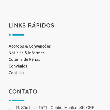
LINKS RÁPIDOS
Acordos & Convenções
Notícias & Informes
Colônia de Férias
Convênios
Contato
CONTATO
R. São Luiz, 1571 - Centro, Marília - SP, CEP