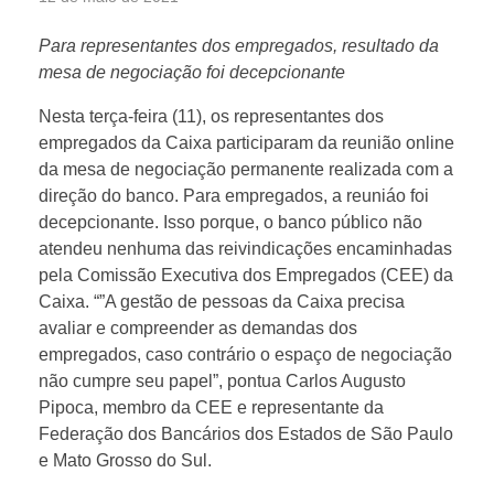
Para representantes dos empregados, resultado da
mesa de negociação foi decepcionante
Nesta terça-feira (11), os representantes dos
empregados da Caixa participaram da reunião online
da mesa de negociação permanente realizada com a
direção do banco. Para empregados, a reuniáo foi
decepcionante. Isso porque, o banco público não
atendeu nenhuma das reivindicações encaminhadas
pela Comissão Executiva dos Empregados (CEE) da
Caixa. “”A gestão de pessoas da Caixa precisa
avaliar e compreender as demandas dos
empregados, caso contrário o espaço de negociação
não cumpre seu papel”, pontua Carlos Augusto
Pipoca, membro da CEE e representante da
Federação dos Bancários dos Estados de São Paulo
e Mato Grosso do Sul.