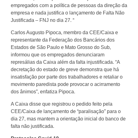
empregados com a política de pessoas da direção da
empresa e nada justifica o lançamento de Falta Não
Justificada – FNJ no dia 27. “
Carlos Augusto Pipoca, membro da CEE/Caixa e
representante da Federação dos Bancários dos
Estados de São Paulo e Mato Grosso do Sub,
informou que os empregados denunciaram
represálias da Caixa além da falta injustificada. “A
decretação do estado de greve demonstra que há
insatisfação por parte dos trabalhadores e retaliar o
movimento paredista pode provocar o acirramento
dos ânimos”, enfatiza Pipoca.
A Caixa disse que registrou o pedido feito pela
CEE/Caixa de lançamento de “paralisação” para o
dia 27, mas mantem a orientação inicial do banco de
falta não justificada.