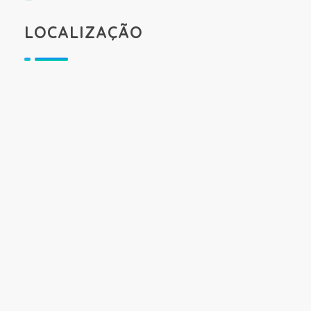
LOCALIZAÇÃO