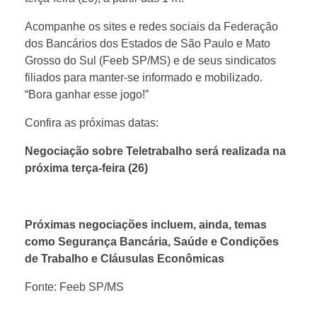
Acompanhe os sites e redes sociais da Federação
dos Bancários dos Estados de São Paulo e Mato
Grosso do Sul (Feeb SP/MS) e de seus sindicatos
filiados para manter-se informado e mobilizado.
“Bora ganhar esse jogo!”
Confira as próximas datas:
Negociação sobre Teletrabalho será realizada na
próxima terça-feira (26)
Próximas negociações incluem, ainda, temas
como Segurança Bancária, Saúde e Condições
de Trabalho e Cláusulas Econômicas
Fonte: Feeb SP/MS