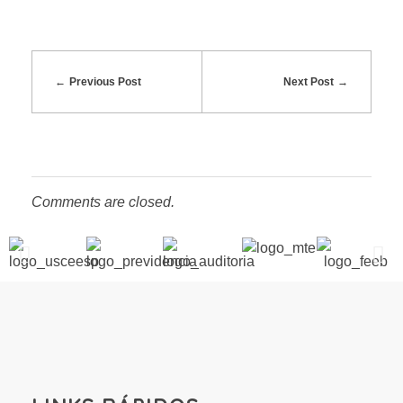
Previous Post
Next Post
Comments are closed.